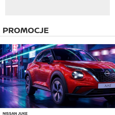
PROMOCJE
NISSAN JUKE