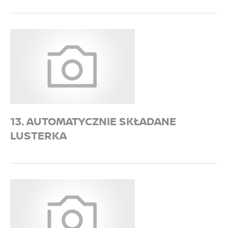
13. AUTOMATYCZNIE SKŁADANE
LUSTERKA