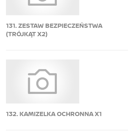
131. ZESTAW BEZPIECZEŃSTWA
(TRÓJKĄT X2)
132. KAMIZELKA OCHRONNA X1