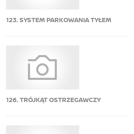
123. SYSTEM PARKOWANIA TYŁEM
126. TRÓJKĄT OSTRZEGAWCZY