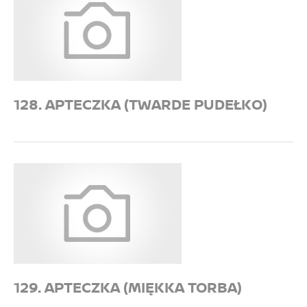
128. APTECZKA (TWARDE PUDEŁKO)
129. APTECZKA (MIĘKKA TORBA)