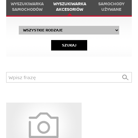
WYSZUKIWARKA
WYSZUKIWARKA
SAMOCHODY
SAMOCHODÓW
AKCESORIÓW
UŻYWANE