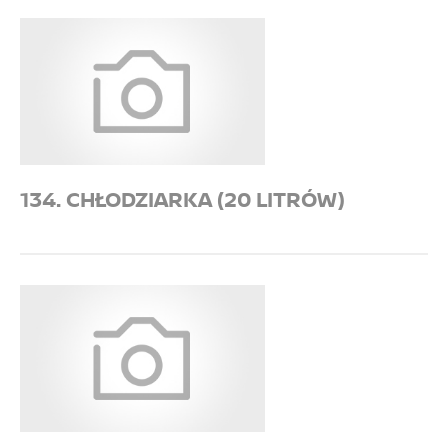
134. CHŁODZIARKA (20 LITRÓW)